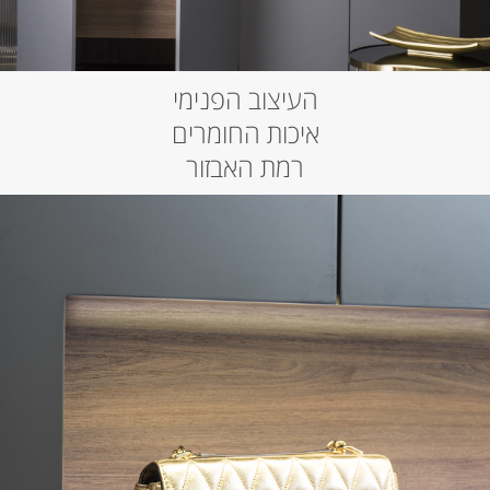
העיצוב הפנימי
איכות החומרים
רמת האבזור