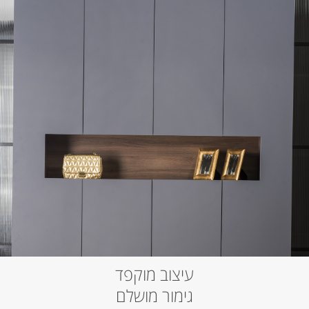
עיצוב מוקפד
גימור מושלם