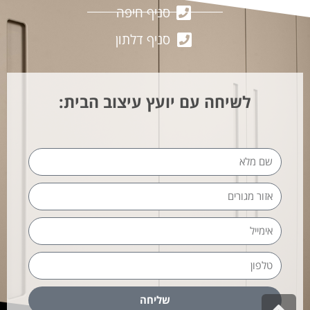
סניף חיפה
סניף דלתון
לשיחה עם יועץ עיצוב הבית:
שליחה