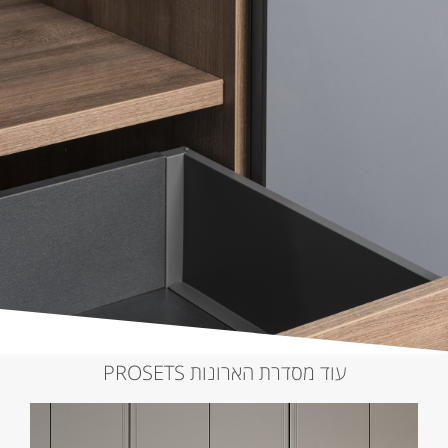
עוד מסדרת הארונות PROSETS