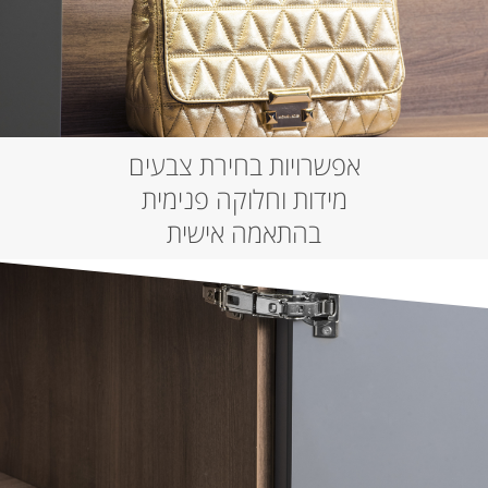
אפשרויות בחירת צבעים
מידות וחלוקה פנימית
בהתאמה אישית